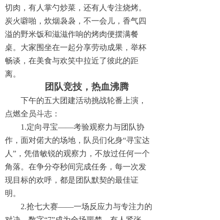
切肉，有人掌勺炒菜，还有人专注烧烤。
炭火噼啪，炊烟袅袅，不一会儿，香气四
溢的野米饭和滋滋作响的烤肉便摆满餐
桌。大家围坐在一起分享劳动成果，举杯
畅谈，在美食与欢笑中拉近了彼此的距
离。
团队竞技，热血沸腾
下午的五大团建活动挑战轮番上演，
点燃全员斗志：
1.定向寻宝——考验观察力与团队协
作，面对偌大的场地，队员们化身“寻宝达
人”，凭借敏锐的观察力，不放过任何一个
角落。在争分夺秒间完成任务，每一次发
现目标的欢呼，都是团队默契的最佳证
明。
2.抢七大赛——一场反应力与专注力的
对决，数字“7”成为全场噩梦，有人紧张