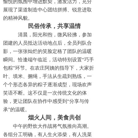
愉悦的氛围中增进默契，激发活力，充分
展现了渠道制造中心团结拼搏、锐意进取
的精神风貌。
民俗传承，共享温情
清晨，阳光和煦，微风轻拂，参加
团建的人员抵达活动地点后，全员列队合
影，一张张灿烂的笑脸定格了团队的温暖
瞬间。恰逢端午临近，活动特别设置“巧手
包粽”环节。在农庄阿姨的指导下，大家折
叶、填米、捆绳，手法从生疏到熟练，一
个个形态各异的粽子逐渐成型，现场欢声
笑语不断。这不仅是一次传统文化的体
验，更让团队在协作中感受到“分享与传
承”的温暖。
烟火人间，美食共创
中午的野炊大作战将气氛推向高潮。
各组分工明确，有人生火添柴，有人洗菜