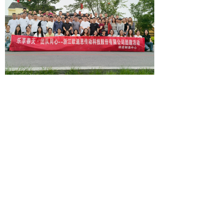
前一个：
无
ꄴ
后一个：
无
ꄲ
浙江欧迪恩传动科技股份有限公司
联系我们