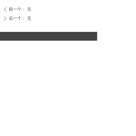
前一个：
无
ꄴ
后一个：
无
ꄲ
浙江欧迪恩传动科技股份有限公司
联系我们
公司：
浙江欧迪恩传动科技股份有限公司
电话：
0086-573-85076666