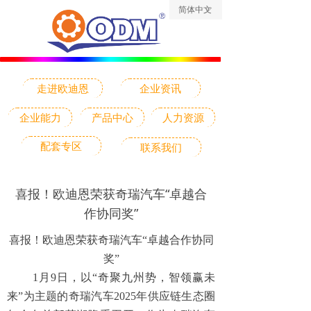
简体中文
ꀅ
走进欧迪恩
企业资讯
企业能力
产品中心
人力资源
配套专区
联系我们
喜报！欧迪恩荣获奇瑞汽车“卓越合
作协同奖”
喜报！欧迪恩荣获奇瑞汽车“卓越合作协同
奖”
1月9日，以“奇聚九州势，智领赢未
来”为主题的奇瑞汽车2025年供应链生态圈