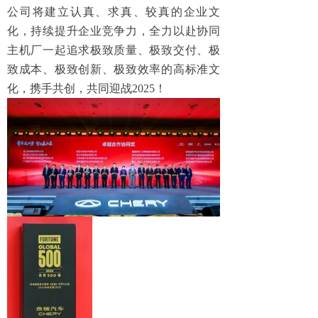
公司将建立认真、求真、较真的企业文
化，持续提升企业竞争力，全力以赴协同
主机厂一起追求极致质量、极致交付、极
致成本、极致创新、极致效率的高标准文
化，携手共创，共同迎战2025！