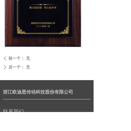
前一个：
无
ꄴ
后一个：
无
ꄲ
浙江欧迪恩传动科技股份有限公司
联系我们