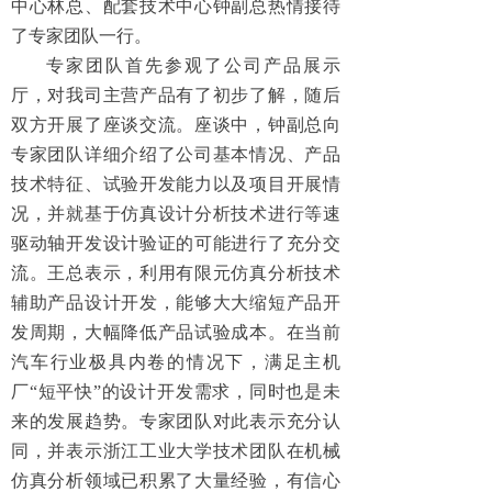
中心林总、配套技术中心钟副总热情接待
了专家团队一行。
专家团队首先参观了公司产品展示
厅，对我司主营产品有了初步了解，随后
双方开展了座谈交流。座谈中，钟副总向
专家团队详细介绍了公司基本情况、产品
技术特征、试验开发能力以及项目开展情
况，并就基于仿真设计分析技术进行等速
驱动轴开发设计验证的可能进行了充分交
流。王总表示，利用有限元仿真分析技术
辅助产品设计开发，能够大大缩短产品开
发周期，大幅降低产品试验成本。在当前
汽车行业极具内卷的情况下，满足主机
厂“短平快”的设计开发需求，同时也是未
来的发展趋势。专家团队对此表示充分认
同，并表示浙江工业大学技术团队在机械
仿真分析领域已积累了大量经验，有信心