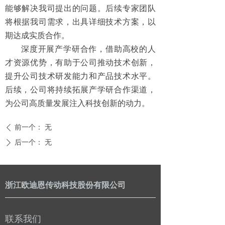
能够解决我司提出的问题。后续专家团队
将根据我司需求，出具详细技术方案，以
期达成实质合作。
深度开展产学研合作，借助高校的人
才资源优势，有助于公司推动技术创新，
提升公司技术研发能力和产品技术水平。
后续，公司将持续拓展产学研合作渠道，
为公司高质量发展注入科技创新的动力。
前一个：
无
ꄴ
后一个：
无
ꄲ
浙江欧迪恩传动科技股份有限公司
联系我们