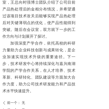
室，王总向时强博士团队介绍了公司目前
产品热处理后的金相分布情况，并希望通
过该项目技术攻关后能够实现产品热处理
后对关键薄弱点的优化，使产品性能得到
突破。随后在会议室，双方就下一步的工
作方向与计划展开了探讨。
加强深度产学合作，依托高校的科研
力量助力企业科技创新与成果转化，是企
业加速实现技术升级的重要途径。下一
步，技术研发中心将持续深化与嘉兴南湖
学院的产学合作关系，在人才培养、技术
革新、科研转化、团队建设等方面加大合
作力度，助力公司技术研发能力和产品技
术水平快速提升。
前一个：
无
ꄴ