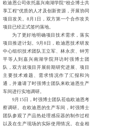
欧迪恩公司依托嘉兴南湖学院“校企博士共
享工程”优质的人才及创新资源，开展协同
项目攻关。8月1日，双方第一个合作攻关
项目已经正式签约落地。
为了更好地明确项目技术需求，落实
项目推进计划。9月8日，欧迪恩技术研发
中心组织技术团队王立军、林永庆、钟芳
平等人到嘉兴南湖学院拜访时强博士团
队，双方就项目开展前期研究进展、项目
主要技术难题、需求情况作了汇报和沟
通，并邀请了时强博士团队来欧迪恩生产
车间进行实地调研。
9月15日，时强博士团队莅临欧迪恩考
察调研。在欧迪恩的生产车间，时强博士
团队参观了产品热处理感应器的制作过程
以及在生产现场的实际使用情况。在金相