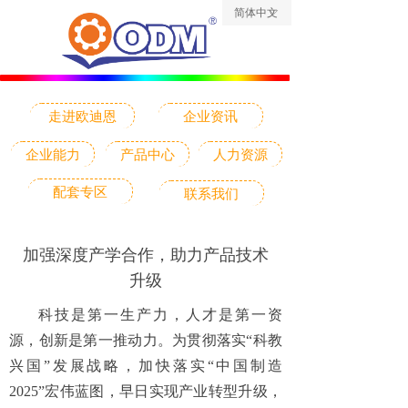
简体中文
ꀅ
走进欧迪恩
企业资讯
企业能力
产品中心
人力资源
配套专区
联系我们
加强深度产学合作，助力产品技术
升级
科技是第一生产力，人才是第一资
源，创新是第一推动力。为贯彻落实
“科教
兴国”发展战略，加快落实“中国制造
2025”宏伟蓝图，早日实现产业转型升级，