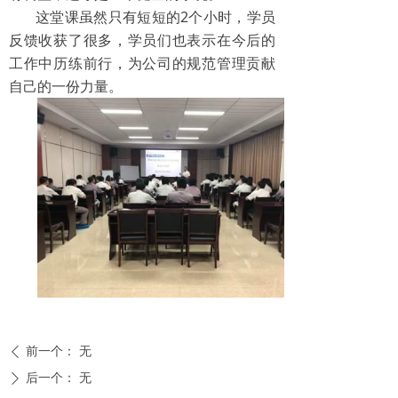
这堂课虽然只有短短的2个小时，学员
反馈收获了很多，学员们也表示在今后的
工作中历练前行，为公司的规范管理贡献
自己的一份力量。
前一个：
无
ꄴ
后一个：
无
ꄲ