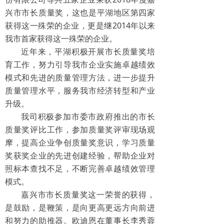
兴市市长质量奖，这也是平湖地区第四家
获得这一殊荣的企业，更是继2014年以来
我市首家获得这一殊荣的企业。
近年来，平湖积极开展市长质量奖培
育工作，努力引导我市企业实施卓越绩效
模式和先进的质量管理方法，进一步提升
质量管理水平，服务我市经济转型和产业
升级。
我司积极参加市委市政府推出的市长
质量奖评比工作，参加质量奖评审现场观
摩，提高企业争创质量奖意识，学习质量
奖获奖企业的先进创建经验，帮助企业对
照标本查找不足，不断完善卓越绩效管理
模式。
嘉兴市市长质量奖这一荣誉的获得，
是鼓励，是鞭策，是向更高更远方向前进
和努力的助推器。欧迪恩在董事长李秀蓉