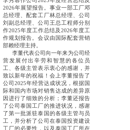
李秀蓉作公司
202
5
年度经营总结及
202
6
年展望报告。事业一部工厂
邓
总经理
、配套工厂
林
总经理
、公司
刘
副总经理
、公司
王
总工程师
分别
作
202
5
年度工作总结及
202
6
年度工
作规划报告。会议由国际配套营销
部
赖
经理
主持。
李董代表公司向一年来为公司经
营发展付出辛劳和智慧的各位员
工、各级主管表示衷心的感谢
，
并
致以新年的祝福！会上
李董
报告
了
公司
2025
年
经营
达成状况，
根据
国
际和国内市场对销售达成的差异原
因进行了细致的分析
；
李董还
报告
了
公司泰国
工厂
的推进状况，
感谢
了第一批派驻泰国的各级主管与员
工，并分析了公司在泰国投资建设
工厂的必要性，以及泰国工厂所在