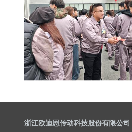
浙江欧迪恩传动科技股份有限公司