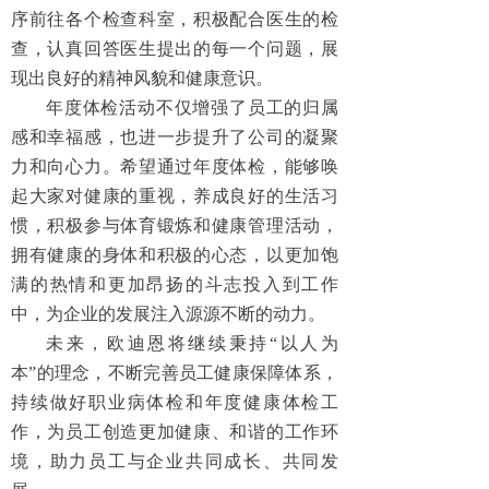
序前往各个检查科室，积极配合医生的检
查，认真回答医生提出的每一个问题，展
现出良好的精神风貌和健康意识。
年度体检活动不仅增强了员工的归属
感和幸福感，也进一步提升了公司的凝聚
力和向心力。希望通过年度体检，能够唤
起大家对健康的重视，养成良好的生活习
惯，积极参与体育锻炼和健康管理活动，
拥有健康的身体和积极的心态，以更加饱
满的热情和更加昂扬的斗志投入到工作
中，为企业的发展注入源源不断的动力。
未来，欧迪恩将继续秉持“以人为
本”的理念，不断完善员工健康保障体系，
持续做好职业病体检和年度健康体检工
作，为员工创造更加健康、和谐的工作环
境，助力员工与企业共同成长、共同发