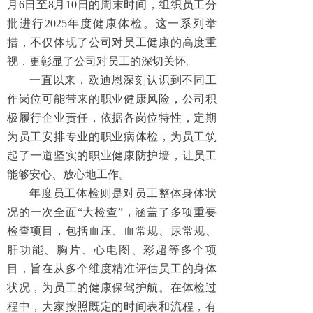
月6日至8月10日的周末时间，组织员工分
批进行2025年度健康体检。这一系列举
措，不仅体现了公司对员工健康的高度重
视，更彰显了公司对员工的深切关怀。
一直以来，欧迪恩深刻认识到不同工
作岗位可能带来的职业健康风险，公司积
极履行企业责任，依据各岗位特性，定期
为员工安排专业的职业病体检，为员工筑
起了一道坚实的职业健康防护墙，让员工
能够安心、放心地工作。
年度员工体检则是对员工整体身体状
况的一次全面“大检查”，涵盖了多项重要
检查项目，包括血压、血常规、尿常规、
肝功能、胸片、心电图、彩超等多个项
目，旨在从多个维度精准评估员工的身体
状况，为员工的健康保驾护航。在体检过
程中，大家按照既定的时间表和流程，有